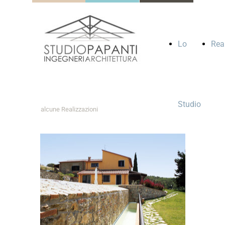
Lo
Rea
Studio
alcune Realizzazioni